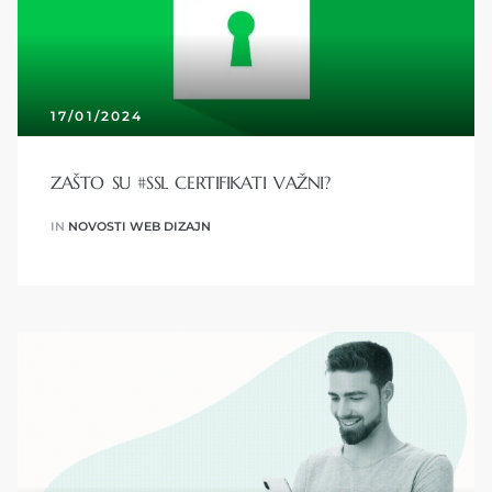
17/01/2024
ZAŠTO SU #SSL CERTIFIKATI VAŽNI?
IN
NOVOSTI WEB DIZAJN