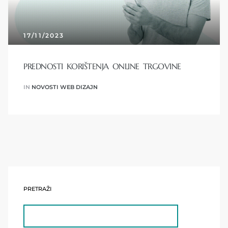
17/11/2023
PREDNOSTI KORIŠTENJA ONLINE TRGOVINE
IN
NOVOSTI WEB DIZAJN
PRETRAŽI