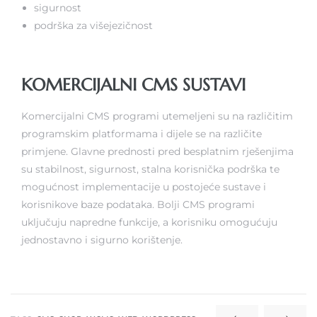
sigurnost
podrška za višejezičnost
KOMERCIJALNI CMS SUSTAVI
Komercijalni CMS programi utemeljeni su na različitim
programskim platformama i dijele se na različite
primjene. Glavne prednosti pred besplatnim rješenjima
su stabilnost, sigurnost, stalna korisnička podrška te
mogućnost implementacije u postojeće sustave i
korisnikove baze podataka. Bolji CMS programi
uključuju napredne funkcije, a korisniku omogućuju
jednostavno i sigurno korištenje.