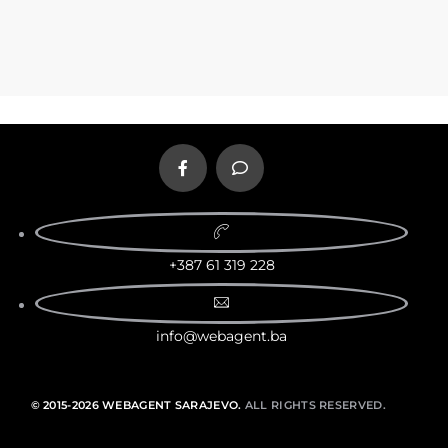
+387 61 319 228
info@webagent.ba
© 2015-2026 WEBAGENT SARAJEVO.
ALL RIGHTS RESERVED.