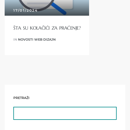
17/01/2024
ŠTA SU KOLAČIĆI ZA PRAĆENJE?
IN
NOVOSTI WEB DIZAJN
PRETRAŽI