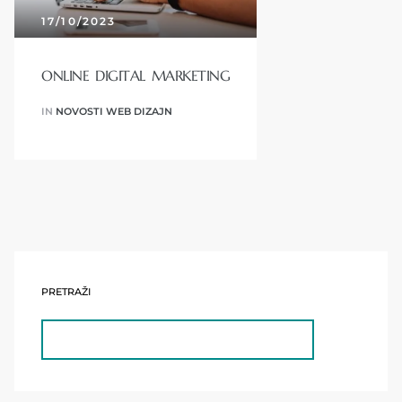
17/10/2023
ONLINE DIGITAL MARKETING
IN
NOVOSTI WEB DIZAJN
PRETRAŽI