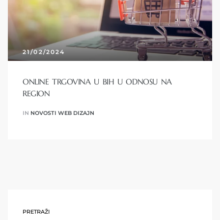
21/02/2024
ONLINE TRGOVINA U BIH U ODNOSU NA
REGION
IN
NOVOSTI WEB DIZAJN
PRETRAŽI