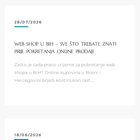
28/07/2026
WEB SHOP U BIH – SVE ŠTO TREBATE ZNATI
PRIJE POKRETANJA ONLINE PRODAJE
Zašto je sada pravo vrijeme za pokretanje web
shopa u BiH? Online kupovina u Bosni i
Hercegovini bilježi kontinuiran rast.…
18/06/2026