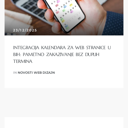
23/12/2025
INTEGRACIJA KALENDARA ZA WEB STRANICE U
BIH: PAMETNO ZAKAZIVANJE BEZ DUPLIH
TERMINA
IN
NOVOSTI WEB DIZAJN