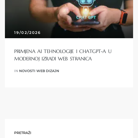
19/02/2026
PRIMJENA AI TEHNOLOGIJE I CHATGPT-A U
MODERNOJ IZRADI WEB STRANICA
IN
NOVOSTI WEB DIZAJN
PRETRAŽI