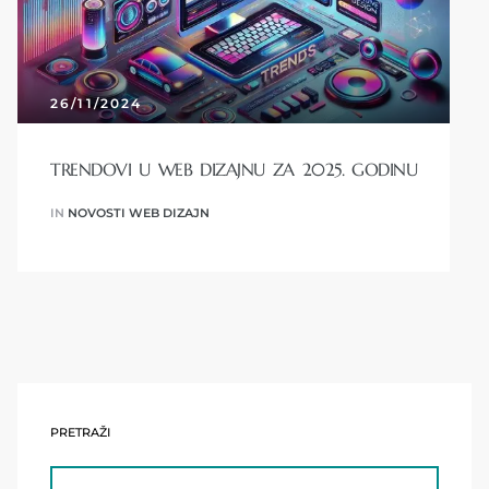
26/11/2024
TRENDOVI U WEB DIZAJNU ZA 2025. GODINU
IN
NOVOSTI WEB DIZAJN
PRETRAŽI